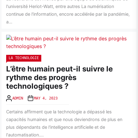
l'université Heriot-Watt, entre autres La numérisation
continue de l'information, encore accélérée par la pandémie,
a...
LA TECHNOLOGIE
L’être humain peut-il suivre le
rythme des progrès
technologiques ?
ADMIN
MAY 4, 2023
Certains affirment que la technologie a dépassé les
capacités humaines et que nous deviendrons de plus en
plus dépendants de l'intelligence artificielle et de
l'automatisation....