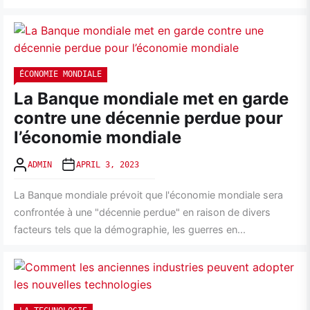
ÉCONOMIE MONDIALE
La Banque mondiale met en garde
contre une décennie perdue pour
l’économie mondiale
ADMIN
APRIL 3, 2023
La Banque mondiale prévoit que l'économie mondiale sera
confrontée à une "décennie perdue" en raison de divers
facteurs tels que la démographie, les guerres en...