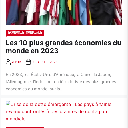
ÉCONOMIE MONDIALE
Les 10 plus grandes économies du
monde en 2023
ADMIN
JULY 31, 2023
En 2023, les États-Unis d'Amérique, la Chine, le Japon,
l'Allemagne et l'Inde sont en tête de liste des plus grandes
économies du monde, sur la...