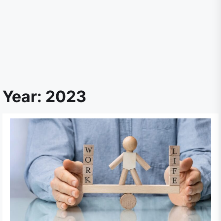
Year:
2023